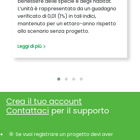
benessere delle specie e degli habitat.
L’unità è rappresentata da un guadagno
verificato di 0,01 (1%) in tali indici,
mantenuto per un ettaro-anno rispetto
allo scenario senza progetto.
Leggi di più
Crea il tuo account
Contattaci
per il supporto
Se vuoi registrare un progetto devi aver