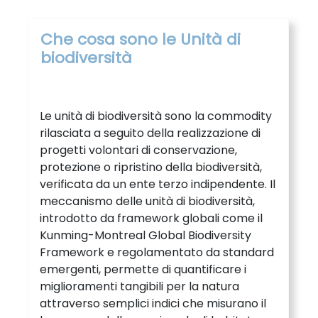
Che cosa sono le Unità di
biodiversità
Le unità di biodiversità sono la commodity
rilasciata a seguito della realizzazione di
progetti volontari di conservazione,
protezione o ripristino della biodiversità,
verificata da un ente terzo indipendente. Il
meccanismo delle unità di biodiversità,
introdotto da framework globali come il
Kunming-Montreal Global Biodiversity
Framework e regolamentato da standard
emergenti, permette di quantificare i
miglioramenti tangibili per la natura
attraverso semplici indici che misurano il