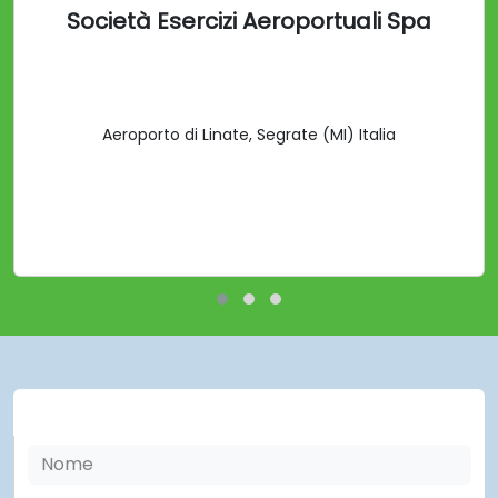
Società Esercizi Aeroportuali Spa
Aeroporto di Linate, Segrate (MI) Italia