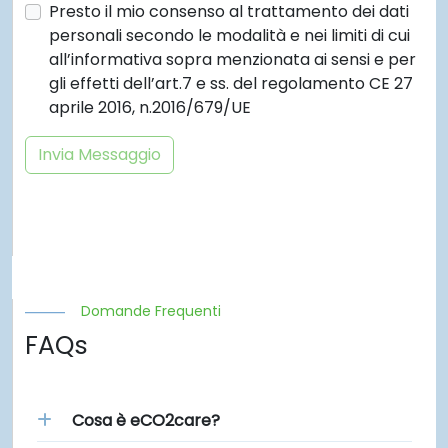
Presto il mio consenso al trattamento dei dati
personali secondo le modalità e nei limiti di cui
all’informativa sopra menzionata ai sensi e per
gli effetti dell’art.7 e ss. del regolamento CE 27
aprile 2016, n.2016/679/UE
Invia Messaggio
Domande Frequenti
FAQs
Cosa è eCO2care?