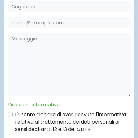
Visualizza informativa
L'Utente dichiara di aver ricevuto l'informativa
relativa al trattamento dei dati personali ai
sensi degli artt. 12 e 13 del GDPR