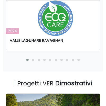
2024
VALLE LAGUNARE RAVAGNAN
I Progetti VER
Dimostrativi