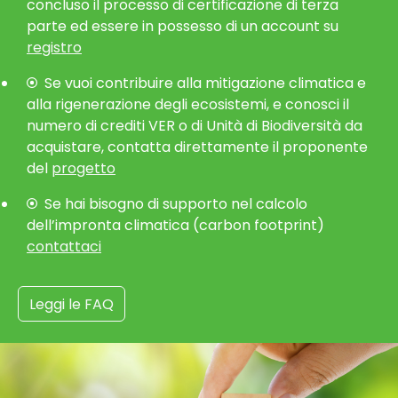
concluso il processo di certificazione di terza
parte ed essere in possesso di un account su
registro
Se vuoi contribuire alla mitigazione climatica e
alla rigenerazione degli ecosistemi, e conosci il
numero di crediti VER o di Unità di Biodiversità da
acquistare, contatta direttamente il proponente
del
progetto
Se hai bisogno di supporto nel calcolo
dell’impronta climatica (carbon footprint)
contattaci
Leggi le FAQ