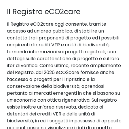
Il Registro eCO2care
Il Registro eCO2care oggi consente, tramite
accesso ad un’area pubblica, di stabilire un
contatto tra i proponenti di progetto ed i possibili
acquirenti di crediti VER e unità di biodiversità,
fornendo informazioni sui progetti registrati, con
dettagli sulle caratteristiche di progetto e sul loro
iter di verifica. Come ultimo, recente ampliamento
del Registro, dal 2026 eCO2care fornisce anche
l’accesso a progetti per il ripristino e la
conservazione della biodiversità, aprendosi
pertanto ai mercati emergenti in che si basano su
un’economia con ottica rigenerativa. Sul registro
esiste inoltre un’area riservata, dedicata ai
detentori dei crediti VER e delle unità di
biodiversità, in cui i soggetti in possesso di apposito
account possono visualizzare i dati di progetto