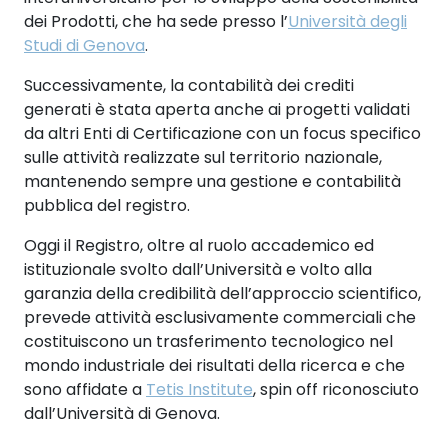
dei Prodotti, che ha sede presso l’
Università degli
Studi di Genova
.
Successivamente, la contabilità dei crediti
generati è stata aperta anche ai progetti validati
da altri Enti di Certificazione con un focus specifico
sulle attività realizzate sul territorio nazionale,
mantenendo sempre una gestione e contabilità
pubblica del registro.
Oggi il Registro, oltre al ruolo accademico ed
istituzionale svolto dall’Università e volto alla
garanzia della credibilità dell’approccio scientifico,
prevede attività esclusivamente commerciali che
costituiscono un trasferimento tecnologico nel
mondo industriale dei risultati della ricerca e che
sono affidate a
Tetis Institute
, spin off riconosciuto
dall’Università di Genova.