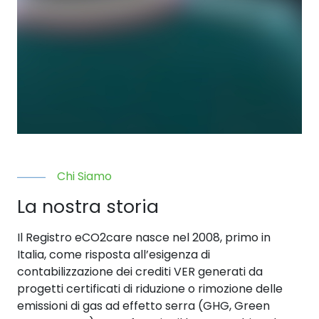
Chi Siamo
La nostra storia
Il Registro eCO2care nasce nel 2008, primo in
Italia, come risposta all’esigenza di
contabilizzazione dei crediti VER generati da
progetti certificati di riduzione o rimozione delle
emissioni di gas ad effetto serra (GHG, Green