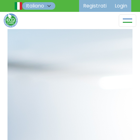
Registrati
Login