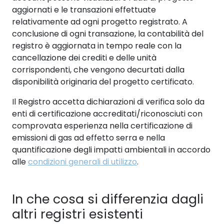
aggiornati e le transazioni effettuate
relativamente ad ogni progetto registrato. A
conclusione di ogni transazione, la contabilità del
registro è aggiornata in tempo reale con la
cancellazione dei crediti e delle unità
corrispondenti, che vengono decurtati dalla
disponibilità originaria del progetto certificato.
Il Registro accetta dichiarazioni di verifica solo da
enti di certificazione accreditati/riconosciuti con
comprovata esperienza nella certificazione di
emissioni di gas ad effetto serra e nella
quantificazione degli impatti ambientali in accordo
alle
condizioni generali di utilizzo
.
In che cosa si differenzia dagli
altri registri esistenti